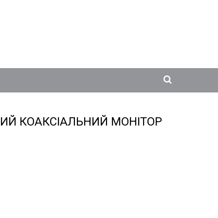
НИЙ КОАКСІАЛЬНИЙ МОНІТОР