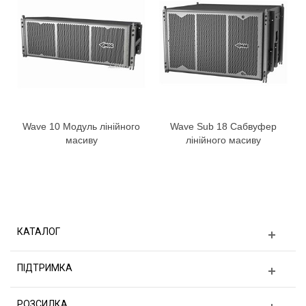
Wave 10 Модуль лінійного
Wave Sub 18 Сабвуфер
масиву
лінійного масиву
КАТАЛОГ
ПІДТРИМКА
РОЗСИЛКА