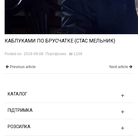
КАБЛУКАМИ ПО БРУСЧАТКЕ (СТАC МЕЛЬНИК)
Posted on
2018-09-08
Портфолио
1109
Previous article
Next article
КАТАЛОГ
ПІДТРИМКА
РОЗСИЛКА